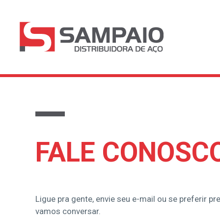
FALE CONOSC
Ligue pra gente
, envie seu e-mail ou se preferir p
vamos conversar.