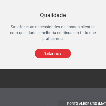
Qualidade
Satisfazer as necessidades de nossos clientes,
com qualidade e melhoria contínua em tudo que
praticamos.
Saiba mais
PORTO ALEGRE/RS (MAT