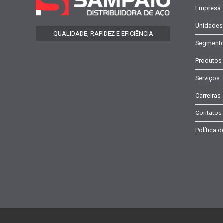
Empresa
Unidades
QUALIDADE, RAPIDEZ E EFICIÊNCIA
Segment
Produtos
Serviços
Carreiras
Contatos
Política 