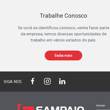
Trabalhe Conosco
Se você se identificou conosco, venha fazer parte
da empresa, temos diversas oportunidades de
trabalho em vários estados do país.
Saiba mais
SIGA-NOS
Home