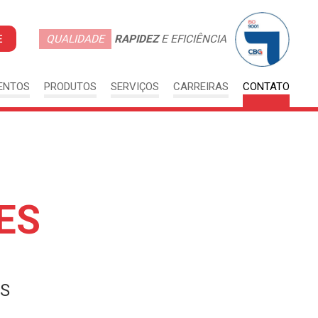
E
QUALIDADE
RAPIDEZ
E EFICIÊNCIA
ENTOS
PRODUTOS
SERVIÇOS
CARREIRAS
CONTATO
ES
RS